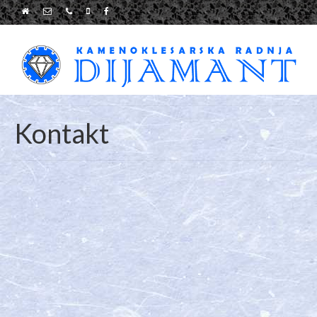
Kontakt