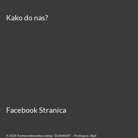
Kako do nas?
Facebook Stranica
© 2026 Kamenoklesarska radnja "DIJAMANT" - Podlugovi, Ilijaš