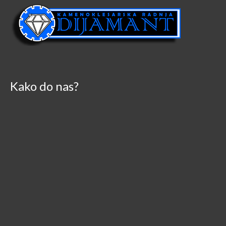
Kako do nas?