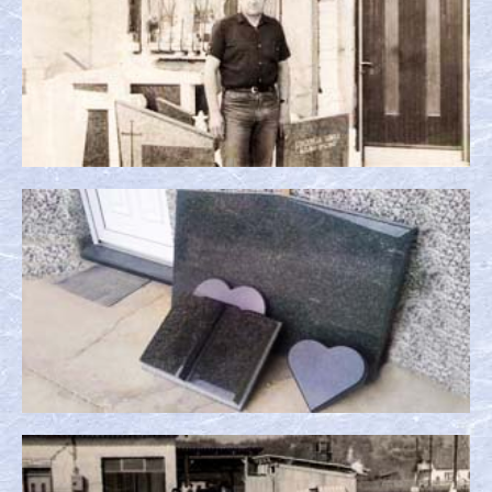
Obiteljska tradicija