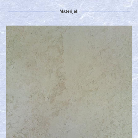
Materijali